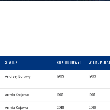
STATEK
ROK BUDOWY
W EKSPLOA
Andrzej Borowy
1963
1963
Armia Krajowa
1991
1991
Armia Kajowa
2016
2016