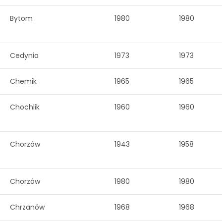
Bytom
1980
1980
Cedynia
1973
1973
Chemik
1965
1965
Chochlik
1960
1960
Chorzów
1943
1958
Chorzów
1980
1980
Chrzanów
1968
1968