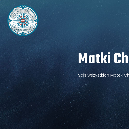
Matki Ch
Spis wszystkich Matek C