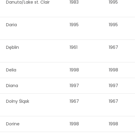
Danuta/Lake st. Clair
1983
1995
Daria
1995
1995
Dęblin
1961
1967
Delia
1998
1998
Diana
1997
1997
Dolny Śląsk
1967
1967
Dorine
1998
1998