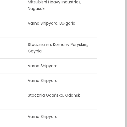
Mitsubishi Heavy Industries,
Nagasaki
Varna Shipyard, Bułgaria
Stocznia im. Komuny Paryskiej,
Gdynia
Varna Shipyard
Varna Shipyard
Stocznia Gdańska, Gdańsk
Varna Shipyard