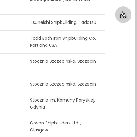
Tsuneishi Shipbuilding, Tadotsu
Todd Bath Iron Shipbuilding Co.
Portland USA
Stocznia Szczecińska, Szczecin
Stocznia Szczecińska, Szczecin
Stocznia im. Komuny Paryskiej,
Gdynia
Govan Shipbuilders Ltd. ,
Glasgow