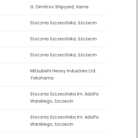
G. Dimitrov Shipyard, Varna
Stocznia Szczecińska, Szczecin
Stocznia Szczecińska, Szczecin
Stocznia Szczecińska, Szczecin
Mitsubishi Heavy Industries Ltd.
Yokohama
Stocznia Szczecińska im. Adolfa
Warskiego, Szczecin
Stocznia Szczecińska im. Adolfa
Warskiego, Szczecin