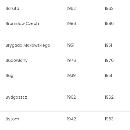
Boruta
1962
1962
Bronisław Czech
1986
1986
Brygada Makowskiego
1951
1951
Budowlany
1976
1976
Bug
1939
1951
Bydgoszcz
1962
1962
Bytom
1942
1963