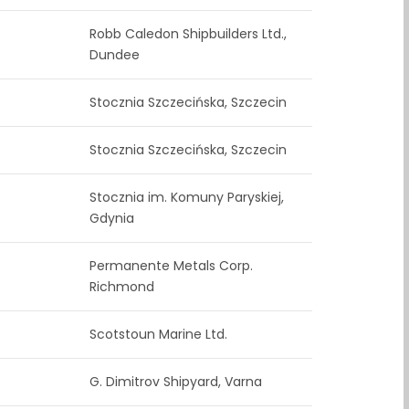
Robb Caledon Shipbuilders Ltd.,
Dundee
Stocznia Szczecińska, Szczecin
Stocznia Szczecińska, Szczecin
Stocznia im. Komuny Paryskiej,
Gdynia
Permanente Metals Corp.
Richmond
Scotstoun Marine Ltd.
G. Dimitrov Shipyard, Varna