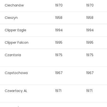
Ciechanów
1970
1970
Cieszyn
1958
1958
Clipper Eagle
1994
1994
Clipper Falcon
1995
1995
Czantoria
1975
1975
Częstochowa
1967
1967
Czwartacy AL
1971
1971