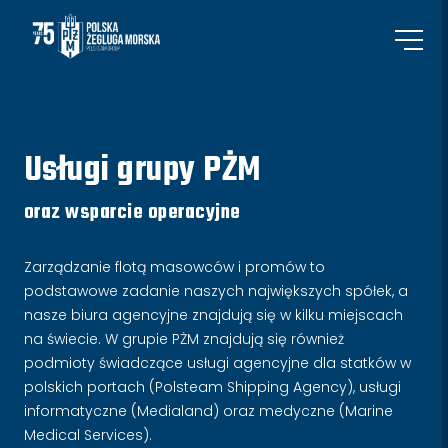
Usługi grupy PŻM
oraz wsparcie operacyjne
Zarządzanie flotą masowców i promów to
podstawowe zadanie naszych największych spółek, a
nasze biura agencyjne znajdują się w kilku miejscach
na świecie. W grupie PŻM znajdują się również
podmioty świadczące usługi agencyjne dla statków w
polskich portach (Polsteam Shipping Agency), usługi
informatyczne (Medialand) oraz medyczne (Marine
Medical Services).