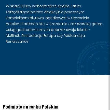
W skład Grupy wchodzi także spółka Pazim
zarządzająca bardzo atrakcyjnie położonym
kompleksem biurowo-handlowym w Szczecinie,
hotelem Radisson BLU w Szczecinie oraz szeroką gamą
usług gastronomicznych poprzez swoje lokale –
Muffinek, Restauracja Europa czy Restauracja
Renaissance.
Podmioty na rynku Polskim