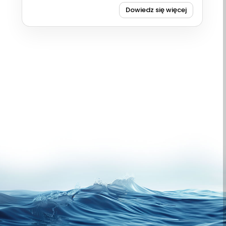
Dowiedz się więcej