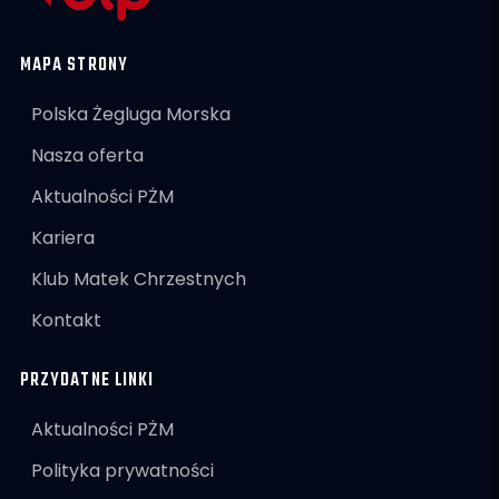
MAPA STRONY
Polska Żegluga Morska
Nasza oferta
Aktualności PŻM
Kariera
Klub Matek Chrzestnych
Kontakt
PRZYDATNE LINKI
Aktualności PŻM
Polityka prywatności