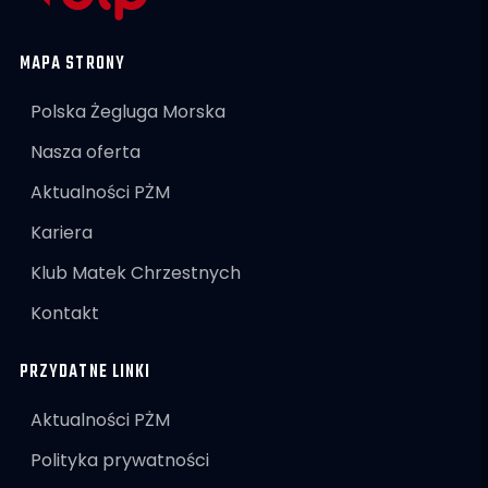
MAPA STRONY
Polska Żegluga Morska
Nasza oferta
Aktualności PŻM
Kariera
Klub Matek Chrzestnych
Kontakt
PRZYDATNE LINKI
Aktualności PŻM
Polityka prywatności