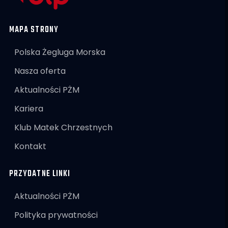
MAPA STRONY
Polska Żegluga Morska
Nasza oferta
Aktualności PŻM
Kariera
Klub Matek Chrzestnych
Kontakt
PRZYDATNE LINKI
Aktualności PŻM
Polityka prywatności