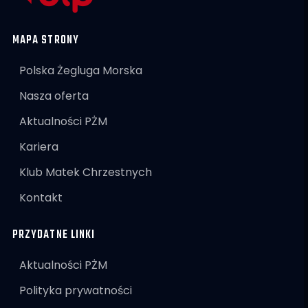
MAPA STRONY
Polska Żegluga Morska
Nasza oferta
Aktualności PŻM
Kariera
Klub Matek Chrzestnych
Kontakt
PRZYDATNE LINKI
Aktualności PŻM
Polityka prywatności