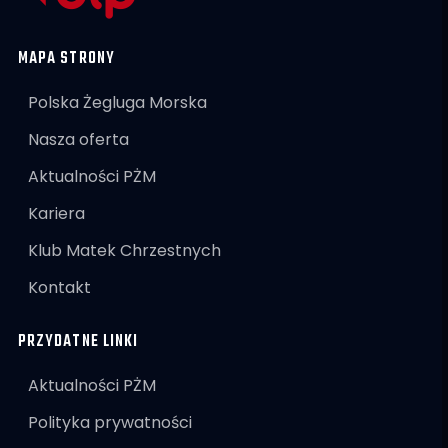
MAPA STRONY
Polska Żegluga Morska
Nasza oferta
Aktualności PŻM
Kariera
Klub Matek Chrzestnych
Kontakt
PRZYDATNE LINKI
Aktualności PŻM
Polityka prywatności