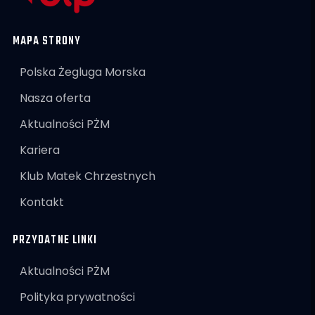
MAPA STRONY
Polska Żegluga Morska
Nasza oferta
Aktualności PŻM
Kariera
Klub Matek Chrzestnych
Kontakt
PRZYDATNE LINKI
Aktualności PŻM
Polityka prywatności