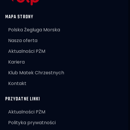
MAPA STRONY
Polska Żegluga Morska
Nasza oferta
Aktualności PŻM
Kariera
Klub Matek Chrzestnych
Kontakt
PRZYDATNE LINKI
Aktualności PŻM
Polityka prywatności