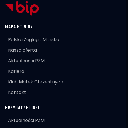
MAPA STRONY
Polska Żegluga Morska
Nasza oferta
Aktualności PŻM
Kariera
Klub Matek Chrzestnych
Kontakt
PRZYDATNE LINKI
Aktualności PŻM