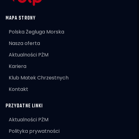
MAPA STRONY
Polska Żegluga Morska
Nasza oferta
Aktualności PŻM
Kariera
Klub Matek Chrzestnych
Kontakt
PRZYDATNE LINKI
Aktualności PŻM
Polityka prywatności