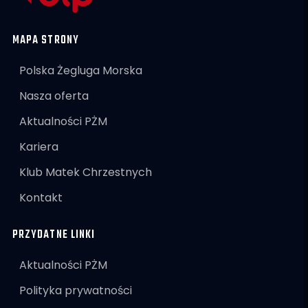
MAPA STRONY
Polska Żegluga Morska
Nasza oferta
Aktualności PŻM
Kariera
Klub Matek Chrzestnych
Kontakt
PRZYDATNE LINKI
Aktualności PŻM
Polityka prywatności