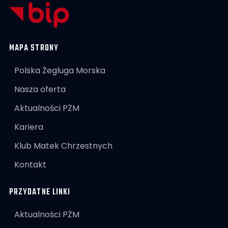
MAPA STRONY
Polska Żegluga Morska
Nasza oferta
Aktualności PŻM
Kariera
Klub Matek Chrzestnych
Kontakt
PRZYDATNE LINKI
Aktualności PŻM