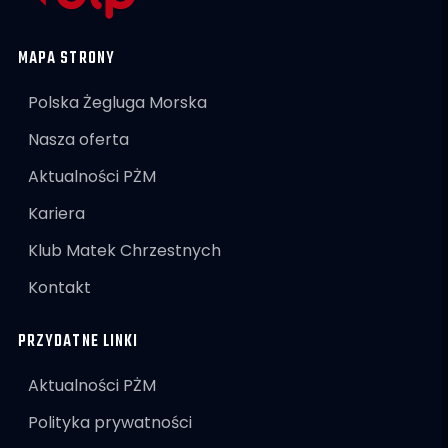
MAPA STRONY
Polska Żegluga Morska
Nasza oferta
Aktualności PŻM
Kariera
Klub Matek Chrzestnych
Kontakt
PRZYDATNE LINKI
Aktualności PŻM
Polityka prywatności