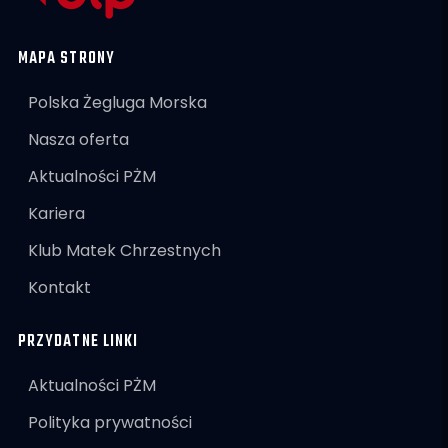
MAPA STRONY
Polska Żegluga Morska
Nasza oferta
Aktualności PŻM
Kariera
Klub Matek Chrzestnych
Kontakt
PRZYDATNE LINKI
Aktualności PŻM
Polityka prywatności