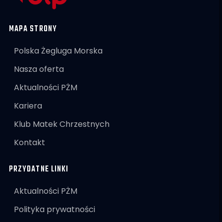
MAPA STRONY
Polska Żegluga Morska
Nasza oferta
Aktualności PŻM
Kariera
Klub Matek Chrzestnych
Kontakt
PRZYDATNE LINKI
Aktualności PŻM
Polityka prywatności