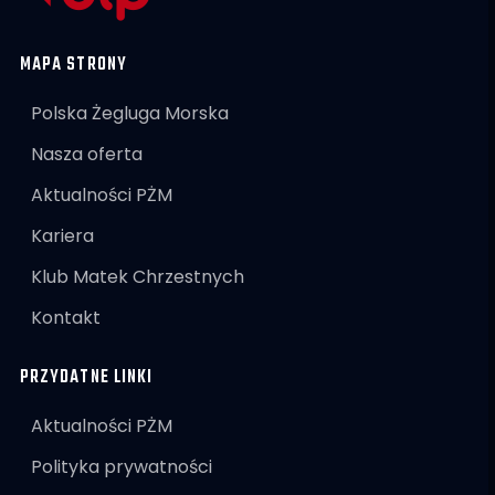
MAPA STRONY
Polska Żegluga Morska
Nasza oferta
Aktualności PŻM
Kariera
Klub Matek Chrzestnych
Kontakt
PRZYDATNE LINKI
Aktualności PŻM
Polityka prywatności