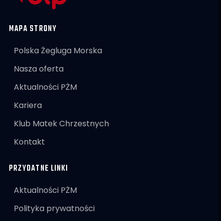
MAPA STRONY
Polska Żegluga Morska
Nasza oferta
Aktualności PŻM
Kariera
Klub Matek Chrzestnych
Kontakt
PRZYDATNE LINKI
Aktualności PŻM
Polityka prywatności