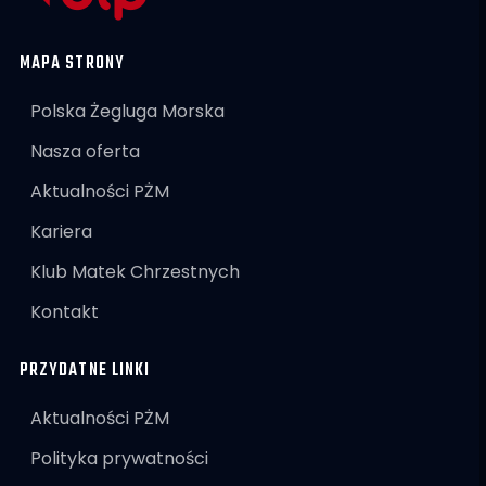
MAPA STRONY
Polska Żegluga Morska
Nasza oferta
Aktualności PŻM
Kariera
Klub Matek Chrzestnych
Kontakt
PRZYDATNE LINKI
Aktualności PŻM
Polityka prywatności