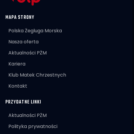
MAPA STRONY
Polska Żegluga Morska
Nasza oferta
Aktualności PŻM
Kariera
Klub Matek Chrzestnych
Kontakt
PRZYDATNE LINKI
Aktualności PŻM
Polityka prywatności