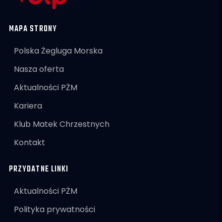
MAPA STRONY
Polska Żegluga Morska
Nasza oferta
Aktualności PŻM
Kariera
Klub Matek Chrzestnych
Kontakt
PRZYDATNE LINKI
Aktualności PŻM
Polityka prywatności