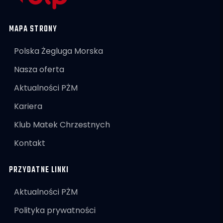
MAPA STRONY
Polska Żegluga Morska
Nasza oferta
Aktualności PŻM
Kariera
Klub Matek Chrzestnych
Kontakt
PRZYDATNE LINKI
Aktualności PŻM
Polityka prywatności