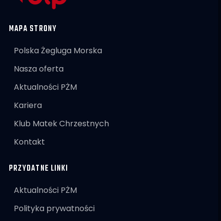
MAPA STRONY
Polska Żegluga Morska
Nasza oferta
Aktualności PŻM
Kariera
Klub Matek Chrzestnych
Kontakt
PRZYDATNE LINKI
Aktualności PŻM
Polityka prywatności