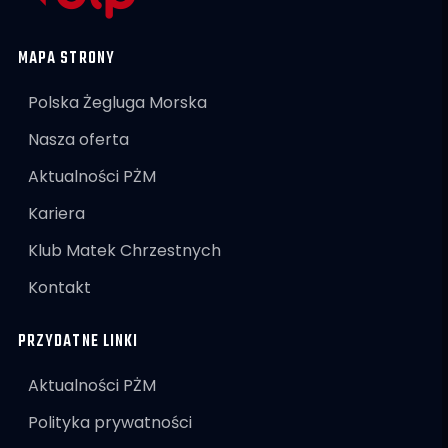
MAPA STRONY
Polska Żegluga Morska
Nasza oferta
Aktualności PŻM
Kariera
Klub Matek Chrzestnych
Kontakt
PRZYDATNE LINKI
Aktualności PŻM
Polityka prywatności