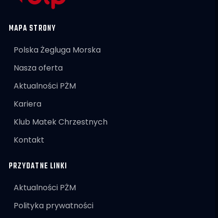
MAPA STRONY
Polska Żegluga Morska
Nasza oferta
Aktualności PŻM
Kariera
Klub Matek Chrzestnych
Kontakt
PRZYDATNE LINKI
Aktualności PŻM
Polityka prywatności