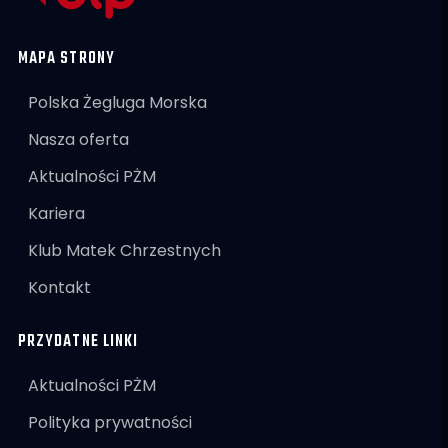
MAPA STRONY
Polska Żegluga Morska
Nasza oferta
Aktualności PŻM
Kariera
Klub Matek Chrzestnych
Kontakt
PRZYDATNE LINKI
Aktualności PŻM
Polityka prywatności