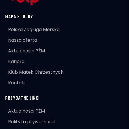
MAPA STRONY
Polska Żegluga Morska
Nasza oferta
Aktualności PŻM
Kariera
Klub Matek Chrzestnych
Kontakt
PRZYDATNE LINKI
Aktualności PŻM
Polityka prywatności