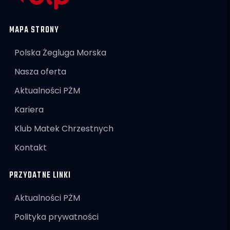
MAPA STRONY
Polska Żegluga Morska
Nasza oferta
Aktualności PŻM
Kariera
Klub Matek Chrzestnych
Kontakt
PRZYDATNE LINKI
Aktualności PŻM
Polityka prywatności