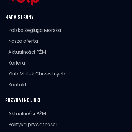
MAPA STRONY
Polska Żegluga Morska
Nasza oferta
Aktualności PŻM
Kariera
Klub Matek Chrzestnych
Kontakt
PRZYDATNE LINKI
Aktualności PŻM
Polityka prywatności