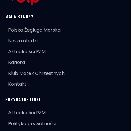
MAPA STRONY
Polska Żegluga Morska
Nasza oferta
Aktualności PŻM
Kariera
Klub Matek Chrzestnych
Kontakt
PRZYDATNE LINKI
Aktualności PŻM
Polityka prywatności