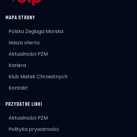
MAPA STRONY
Polska Żegluga Morska
Nasza oferta
Aktualności PŻM
Kariera
Klub Matek Chrzestnych
Kontakt
PRZYDATNE LINKI
Aktualności PŻM
Polityka prywatności