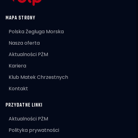
MAPA STRONY
Polska Żegluga Morska
Nasza oferta
Aktualności PŻM
Kariera
Klub Matek Chrzestnych
Kontakt
PRZYDATNE LINKI
Aktualności PŻM
Polityka prywatności