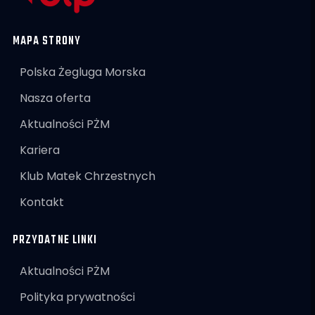
MAPA STRONY
Polska Żegluga Morska
Nasza oferta
Aktualności PŻM
Kariera
Klub Matek Chrzestnych
Kontakt
PRZYDATNE LINKI
Aktualności PŻM
Polityka prywatności