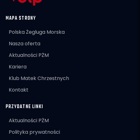
MAPA STRONY
Polska Żegluga Morska
Nasza oferta
Aktualności PŻM
Kariera
Klub Matek Chrzestnych
Kontakt
PRZYDATNE LINKI
Aktualności PŻM
Polityka prywatności