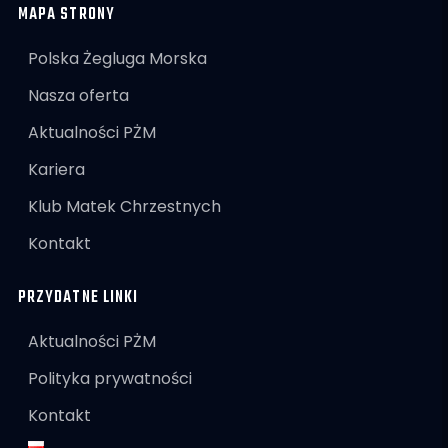
MAPA STRONY
Polska Żegluga Morska
Nasza oferta
Aktualności PŻM
Kariera
Klub Matek Chrzestnych
Kontakt
PRZYDATNE LINKI
Aktualności PŻM
Polityka prywatności
Kontakt