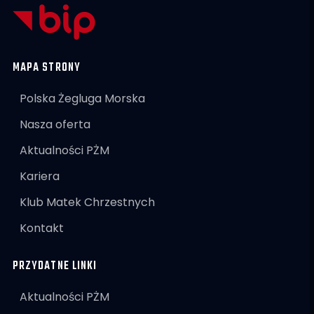
MAPA STRONY
Polska Żegluga Morska
Nasza oferta
Aktualności PŻM
Kariera
Klub Matek Chrzestnych
Kontakt
PRZYDATNE LINKI
Aktualności PŻM