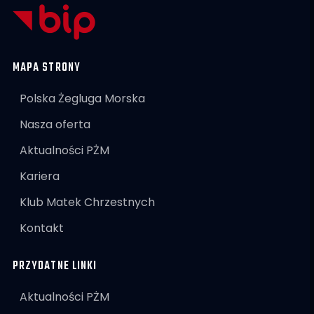
MAPA STRONY
Polska Żegluga Morska
Nasza oferta
Aktualności PŻM
Kariera
Klub Matek Chrzestnych
Kontakt
PRZYDATNE LINKI
Aktualności PŻM