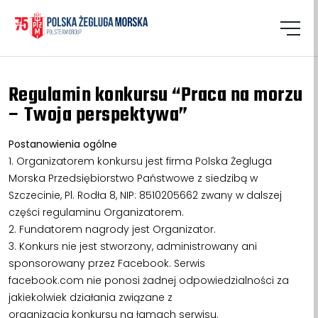
Regulamin konkursu “Praca na morzu
– Twoja perspektywa”
Postanowienia ogólne
1. Organizatorem konkursu jest firma Polska Żegluga
Morska Przedsiębiorstwo Państwowe z siedzibą w
Szczecinie, Pl. Rodła 8, NIP: 8510205662 zwany w dalszej
części regulaminu Organizatorem.
2. Fundatorem nagrody jest Organizator.
3. Konkurs nie jest stworzony, administrowany ani
sponsorowany przez Facebook. Serwis
facebook.com nie ponosi żadnej odpowiedzialności za
jakiekolwiek działania związane z
organizacją konkursu na łamach serwisu.