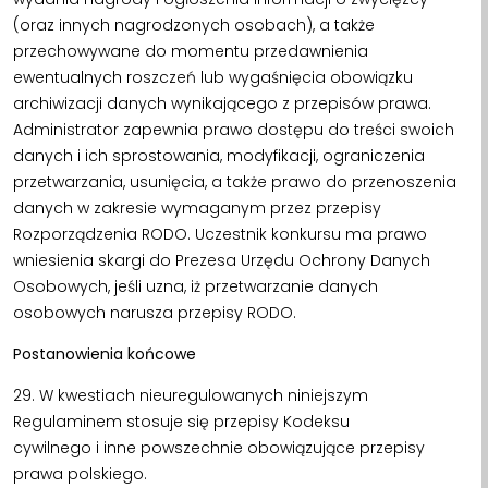
(oraz innych nagrodzonych osobach), a także
przechowywane do momentu przedawnienia
ewentualnych roszczeń lub wygaśnięcia obowiązku
archiwizacji danych wynikającego z przepisów prawa.
Administrator zapewnia prawo dostępu do treści swoich
danych i ich sprostowania, modyfikacji, ograniczenia
przetwarzania, usunięcia, a także prawo do przenoszenia
danych w zakresie wymaganym przez przepisy
Rozporządzenia RODO. Uczestnik konkursu ma prawo
wniesienia skargi do Prezesa Urzędu Ochrony Danych
Osobowych, jeśli uzna, iż przetwarzanie danych
osobowych narusza przepisy RODO.
Postanowienia końcowe
29. W kwestiach nieuregulowanych niniejszym
Regulaminem stosuje się przepisy Kodeksu
cywilnego i inne powszechnie obowiązujące przepisy
prawa polskiego.