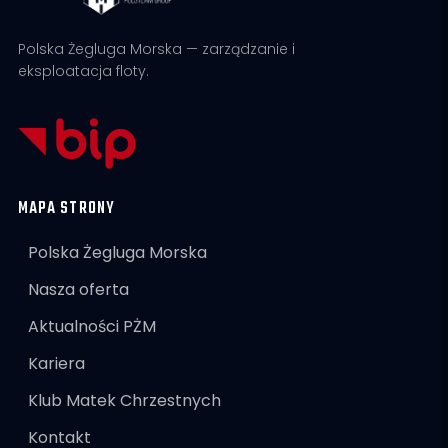
Polska Żegluga Morska — zarządzanie i
eksploatacja floty.
MAPA STRONY
Polska Żegluga Morska
Nasza oferta
Aktualności PŻM
Kariera
Klub Matek Chrzestnych
Kontakt