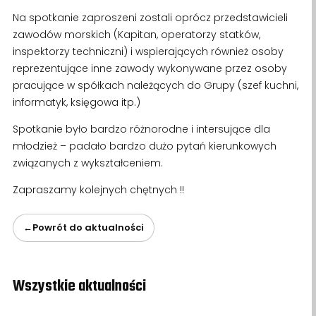
Na spotkanie zaproszeni zostali oprócz przedstawicieli
zawodów morskich (Kapitan, operatorzy statków,
inspektorzy techniczni) i wspierających również osoby
reprezentujące inne zawody wykonywane przez osoby
pracujące w spółkach należących do Grupy (szef kuchni,
informatyk, księgowa itp.)
Spotkanie było bardzo różnorodne i intersujące dla
młodzież – padało bardzo dużo pytań kierunkowych
związanych z wykształceniem.
Zapraszamy kolejnych chętnych !!
Powrót do aktualności
←
Wszystkie aktualności