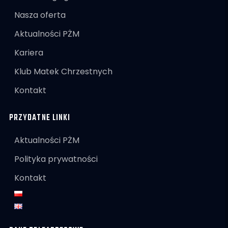
Nasza oferta
Aktualności PŻM
Kariera
Klub Matek Chrzestnych
Kontakt
PRZYDATNE LINKI
Aktualności PŻM
Polityka prywatności
Kontakt