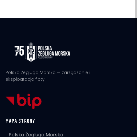
Polska Żegluga Morska — zarządzanie i
eksploatacja floty.
MAPA STRONY
Polska Żegluga Morska